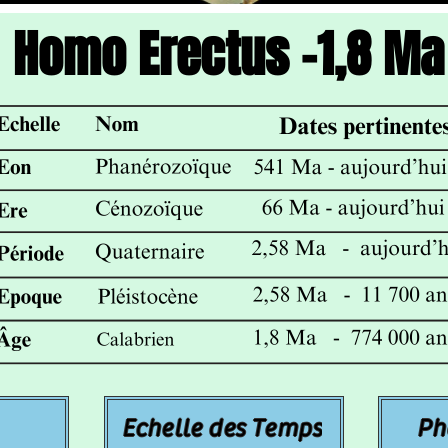
Homo Erectus -1,8 Ma
Echelle des Temps
Ph