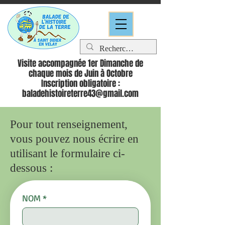
Visite accompagnée 1er Dimanche de
chaque mois de Juin à Octobre
Inscription obligatoire :
baladehistoireterre43@gmail.com
Pour tout renseignement,
vous pouvez nous écrire en
utilisant le formulaire ci-
dessous :
NOM
*