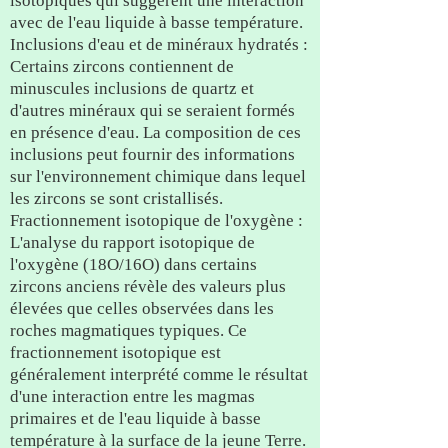
isotopiques qui suggèrent une interaction
avec de l'eau liquide à basse température.
Inclusions d'eau et de minéraux hydratés :
Certains zircons contiennent de
minuscules inclusions de quartz et
d'autres minéraux qui se seraient formés
en présence d'eau. La composition de ces
inclusions peut fournir des informations
sur l'environnement chimique dans lequel
les zircons se sont cristallisés.
Fractionnement isotopique de l'oxygène :
L'analyse du rapport isotopique de
l'oxygène (18O/16O) dans certains
zircons anciens révèle des valeurs plus
élevées que celles observées dans les
roches magmatiques typiques. Ce
fractionnement isotopique est
généralement interprété comme le résultat
d'une interaction entre les magmas
primaires et de l'eau liquide à basse
température à la surface de la jeune Terre.