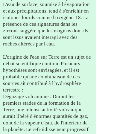
L'eau de surface, soumise à l'évaporation
et aux précipitations, tend à s'enrichir en
isotopes lourds comme l'oxygène-18. La
présence de ces signatures dans les
zircons suggère que les magmas dont ils
sont issus avaient interagi avec des
roches altérées par l'eau.
L'origine de l'eau sur Terre est un sujet de
débat scientifique continu. Plusieurs
hypothèses sont envisagées, et il est
probable qu'une combinaison de ces
sources ait contribué à l'hydrosphère
terrestre :
Dégazage volcanique : Durant les
premiers stades de la formation de la
Terre, une intense activité volcanique
aurait libéré d'énormes quantités de gaz,
dont de la vapeur d'eau, de l'intérieur de
la planète. Le refroidissement progressif