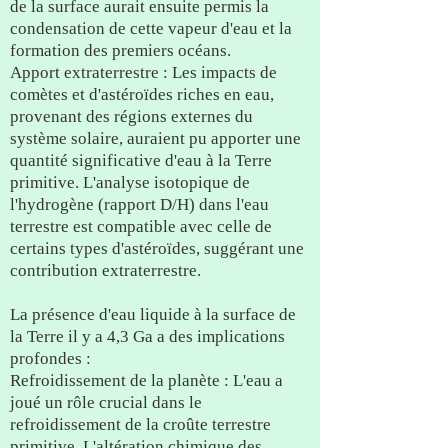
de la surface aurait ensuite permis la
condensation de cette vapeur d'eau et la
formation des premiers océans.
Apport extraterrestre : Les impacts de
comètes et d'astéroïdes riches en eau,
provenant des régions externes du
système solaire, auraient pu apporter une
quantité significative d'eau à la Terre
primitive. L'analyse isotopique de
l'hydrogène (rapport D/H) dans l'eau
terrestre est compatible avec celle de
certains types d'astéroïdes, suggérant une
contribution extraterrestre.
La présence d'eau liquide à la surface de
la Terre il y a 4,3 Ga a des implications
profondes :
Refroidissement de la planète : L'eau a
joué un rôle crucial dans le
refroidissement de la croûte terrestre
primitive. L'altération chimique des