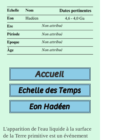
Accueil
Echelle des Temps
Eon Hadéen
L'apparition de l'eau liquide à la surface
de la Terre primitive est un événement