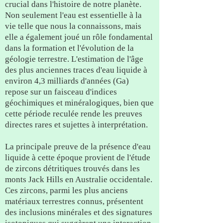
crucial dans l'histoire de notre planète.
Non seulement l'eau est essentielle à la
vie telle que nous la connaissons, mais
elle a également joué un rôle fondamental
dans la formation et l'évolution de la
géologie terrestre. L'estimation de l'âge
des plus anciennes traces d'eau liquide à
environ 4,3 milliards d'années (Ga)
repose sur un faisceau d'indices
géochimiques et minéralogiques, bien que
cette période reculée rende les preuves
directes rares et sujettes à interprétation.
La principale preuve de la présence d'eau
liquide à cette époque provient de l'étude
de zircons détritiques trouvés dans les
monts Jack Hills en Australie occidentale.
Ces zircons, parmi les plus anciens
matériaux terrestres connus, présentent
des inclusions minérales et des signatures